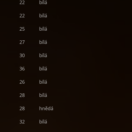
22
bílá
22
bílá
25
bílá
27
bílá
30
bílá
36
bílá
26
bílá
28
bílá
28
hnědá
32
bílá