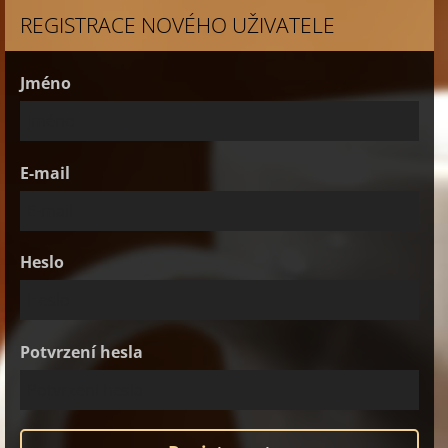
REGISTRACE NOVÉHO UŽIVATELE
Jméno
E-mail
Heslo
Potvrzení hesla