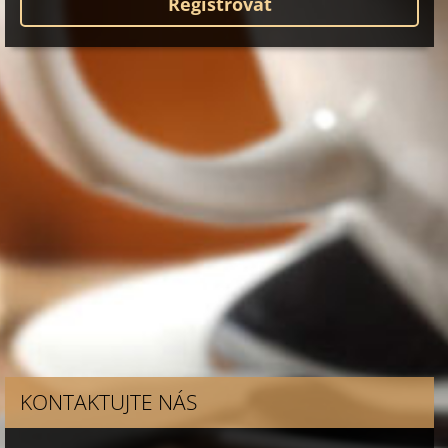
KONTAKTUJTE NÁS