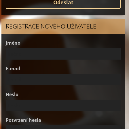
REGISTRACE NOVÉHO UŽIVATELE
Jméno
E-mail
Heslo
Potvrzení hesla