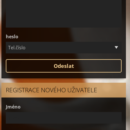
heslo
Tel.číslo
REGISTRACE NOVÉHO UŽIVATELE
Jméno