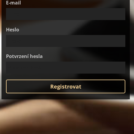
E-mail
Heslo
Potvrzení hesla