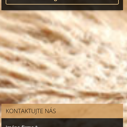
KONTAKTUJTE NÁS