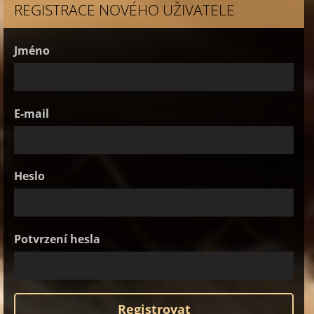
REGISTRACE NOVÉHO UŽIVATELE
Jméno
E-mail
Heslo
Potvrzení hesla