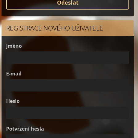
REGISTRACE NOVÉHO UŽIVATELE
Jméno
E-mail
Heslo
Potvrzení hesla