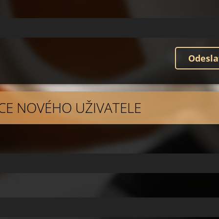
CE NOVÉHO UŽIVATELE